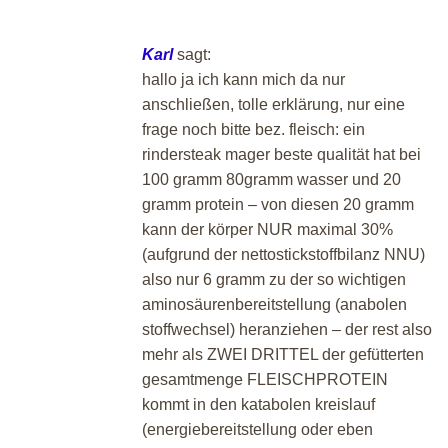
Karl
sagt:
hallo ja ich kann mich da nur
anschließen, tolle erklärung, nur eine
frage noch bitte bez. fleisch: ein
rindersteak mager beste qualität hat bei
100 gramm 80gramm wasser und 20
gramm protein – von diesen 20 gramm
kann der körper NUR maximal 30%
(aufgrund der nettostickstoffbilanz NNU)
also nur 6 gramm zu der so wichtigen
aminosäurenbereitstellung (anabolen
stoffwechsel) heranziehen – der rest also
mehr als ZWEI DRITTEL der gefütterten
gesamtmenge FLEISCHPROTEIN
kommt in den katabolen kreislauf
(energiebereitstellung oder eben