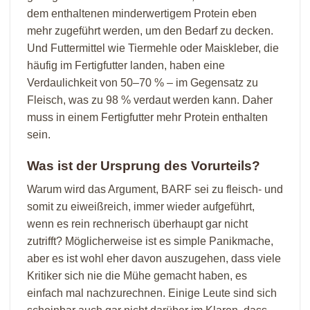
dem enthaltenen minderwertigem Protein eben
mehr zugeführt werden, um den Bedarf zu decken.
Und Futtermittel wie Tiermehle oder Maiskleber, die
häufig im Fertigfutter landen, haben eine
Verdaulichkeit von 50–70 % – im Gegensatz zu
Fleisch, was zu 98 % verdaut werden kann. Daher
muss in einem Fertigfutter mehr Protein enthalten
sein.
Was ist der Ursprung des Vorurteils?
Warum wird das Argument, BARF sei zu fleisch- und
somit zu eiweißreich, immer wieder aufgeführt,
wenn es rein rechnerisch überhaupt gar nicht
zutrifft? Möglicherweise ist es simple Panikmache,
aber es ist wohl eher davon auszugehen, dass viele
Kritiker sich nie die Mühe gemacht haben, es
einfach mal nachzurechnen. Einige Leute sind sich