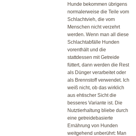
Hunde bekommen übrigens
normalerweise die Teile vom
Schlachtvieh, die vom
Menschen nicht verzehrt
werden. Wenn man all diese
Schlachtabfälle Hunden
vorenthält und die
stattdessen mit Getreide
füttert, dann werden die Rest
als Dünger verarbeitet oder
als Brennstoff verwendet. Ich
weiß nicht, ob das wirklich
aus ehtischer Sicht die
besseres Variante ist. Die
Nutztierhaltung bliebe durch
eine getreidebasierte
Ernährung von Hunden
weitgehend unberührt: Man