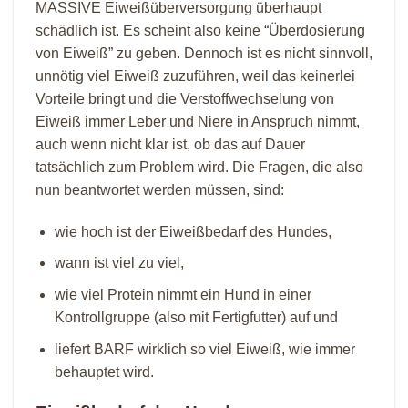
MASSIVE Eiweißüberversorgung überhaupt
schädlich ist. Es scheint also keine “Überdosierung
von Eiweiß” zu geben. Dennoch ist es nicht sinnvoll,
unnötig viel Eiweiß zuzuführen, weil das keinerlei
Vorteile bringt und die Verstoffwechselung von
Eiweiß immer Leber und Niere in Anspruch nimmt,
auch wenn nicht klar ist, ob das auf Dauer
tatsächlich zum Problem wird. Die Fragen, die also
nun beantwortet werden müssen, sind:
wie hoch ist der Eiweißbedarf des Hundes,
wann ist viel zu viel,
wie viel Protein nimmt ein Hund in einer
Kontrollgruppe (also mit Fertigfutter) auf und
liefert BARF wirklich so viel Eiweiß, wie immer
behauptet wird.