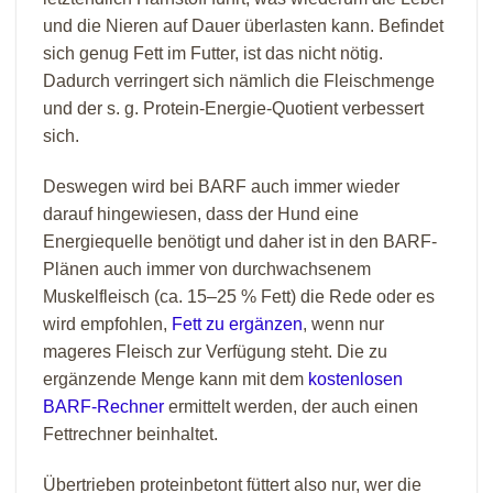
und die Nieren auf Dauer überlasten kann. Befindet
sich genug Fett im Futter, ist das nicht nötig.
Dadurch verringert sich nämlich die Fleischmenge
und der s. g. Protein-Energie-
Quotient verbessert
sich.
Deswegen wird bei BARF auch immer wieder
darauf hingewiesen, dass der Hund eine
Energiequelle benötigt und daher ist in den BARF-
Plänen auch immer von durchwachsenem
Muskelfleisch (ca. 15–25 % Fett) die Rede oder es
wird empfohlen,
Fett zu ergänzen
, wenn nur
mageres Fleisch zur Verfügung steht. Die zu
ergänzende Menge kann mit dem
kostenlosen
BARF-Rechner
ermittelt werden, der auch einen
Fettrechner beinhaltet.
Übertrieben proteinbetont füttert also nur, wer die