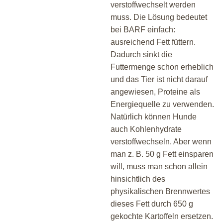
verstoffwechselt werden
muss. Die Lösung bedeutet
bei BARF einfach:
ausreichend Fett füttern.
Dadurch sinkt die
Futtermenge schon erheblich
und das Tier ist nicht darauf
angewiesen, Proteine als
Energiequelle zu verwenden.
Natürlich können Hunde
auch Kohlenhydrate
verstoffwechseln. Aber wenn
man z. B. 50 g Fett einsparen
will, muss man schon allein
hinsichtlich des
physikalischen Brennwertes
dieses Fett durch 650 g
gekochte Kartoffeln ersetzen.