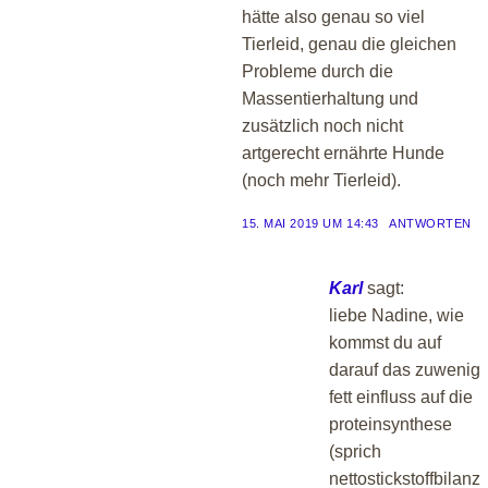
hätte also genau so viel
Tierleid, genau die gleichen
Probleme durch die
Massentierhaltung und
zusätzlich noch nicht
artgerecht ernährte Hunde
(noch mehr Tierleid).
15. MAI 2019 UM 14:43
ANTWORTEN
Karl
sagt:
liebe Nadine, wie
kommst du auf
darauf das zuwenig
fett einfluss auf die
proteinsynthese
(sprich
nettostickstoffbilanz