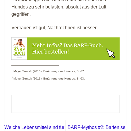
Hundes zu sehr belasten, absolut aus der Luft
gegriffen.
Vertrauen ist gut, Nachrechnen ist besser…
__________________
1
Meyer/Zentek (2013): Ernährung des Hundes, S. 67.
2
Meyer/Zentek (2013): Ernährung des Hundes, S. 63.
Welche Lebensmittel sind für
BARF-Mythos #2: Barfen sei