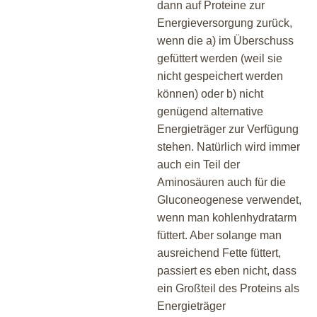
dann auf Proteine zur
Energieversorgung zurück,
wenn die a) im Überschuss
gefüttert werden (weil sie
nicht gespeichert werden
können) oder b) nicht
genügend alternative
Energieträger zur Verfügung
stehen. Natürlich wird immer
auch ein Teil der
Aminosäuren auch für die
Gluconeogenese verwendet,
wenn man kohlenhydratarm
füttert. Aber solange man
ausreichend Fette füttert,
passiert es eben nicht, dass
ein Großteil des Proteins als
Energieträger