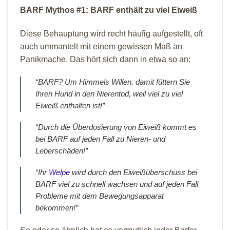
BARF Mythos #1: BARF enthält zu viel Eiweiß
Diese Behauptung wird recht häufig aufgestellt, oft
auch ummantelt mit einem gewissen Maß an
Panikmache. Das hört sich dann in etwa so an:
“BARF? Um Himmels Willen, damit füttern Sie
Ihren Hund in den Nierentod, weil viel zu viel
Eiweiß enthalten ist!”
“Durch die Überdosierung von Eiweiß kommt es
bei BARF auf jeden Fall zu Nieren- und
Leberschäden!”
“Ihr
Welpe
wird durch den Eiweißüberschuss bei
BARF viel zu schnell wachsen und auf jeden Fall
Probleme mit dem Bewegungsapparat
bekommen!”