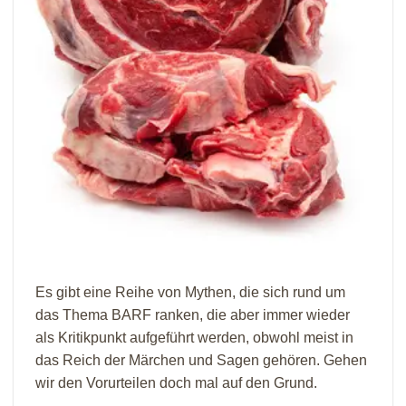
Es gibt eine Reihe von Mythen, die sich rund um
das Thema BARF ranken, die aber immer wieder
als Kritikpunkt aufgeführt werden, obwohl meist in
das Reich der Märchen und Sagen gehören. Gehen
wir den Vorurteilen doch mal auf den Grund.