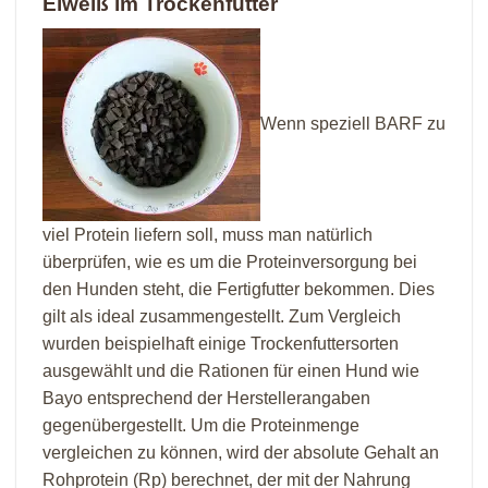
Eiweiß im Trockenfutter
Wenn speziell BARF zu
viel Protein liefern soll, muss man natürlich
überprüfen, wie es um die Proteinversorgung bei
den Hunden steht, die Fertigfutter bekommen. Dies
gilt als ideal zusammengestellt. Zum Vergleich
wurden beispielhaft einige Trockenfuttersorten
ausgewählt und die Rationen für einen Hund wie
Bayo entsprechend der Herstellerangaben
gegenübergestellt. Um die Proteinmenge
vergleichen zu können, wird der absolute Gehalt an
Rohprotein (Rp) berechnet, der mit der Nahrung