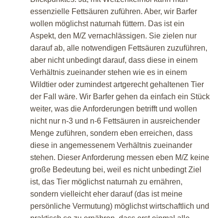
essenzielle Fettsäuren zuführen. Aber, wir Barfer
wollen möglichst naturnah füttern. Das ist ein
Aspekt, den M/Z vernachlässigen. Sie zielen nur
darauf ab, alle notwendigen Fettsäuren zuzuführen,
aber nicht unbedingt darauf, dass diese in einem
Verhältnis zueinander stehen wie es in einem
Wildtier oder zumindest artgerecht gehaltenen Tier
der Fall wäre. Wir Barfer gehen da einfach ein Stück
weiter, was die Anforderungen betrifft und wollen
nicht nur n-3 und n-6 Fettsäuren in ausreichender
Menge zuführen, sondern eben erreichen, dass
diese in angemessenem Verhältnis zueinander
stehen. Dieser Anforderung messen eben M/Z keine
große Bedeutung bei, weil es nicht unbedingt Ziel
ist, das Tier möglichst naturnah zu ernähren,
sondern vielleicht eher darauf (das ist meine
persönliche Vermutung) möglichst wirtschaftlich und