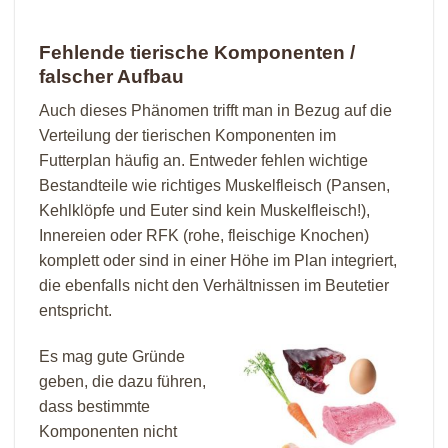
Fehlende tierische Komponenten /
falscher Aufbau
Auch dieses Phänomen trifft man in Bezug auf die
Verteilung der tierischen Komponenten im
Futterplan häufig an. Entweder fehlen wichtige
Bestandteile wie richtiges Muskelfleisch (Pansen,
Kehlklöpfe und Euter sind kein Muskelfleisch!),
Innereien oder RFK (rohe, fleischige Knochen)
komplett oder sind in einer Höhe im Plan integriert,
die ebenfalls nicht den Verhältnissen im Beutetier
entspricht.
Es mag gute Gründe
geben, die dazu führen,
dass bestimmte
Komponenten nicht