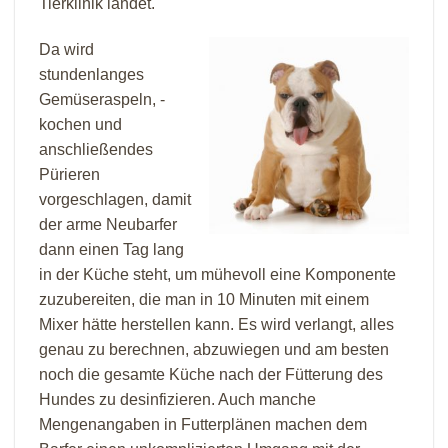
Tierklinik landet.
Da wird
stundenlanges
Gemüseraspeln, -
kochen und
anschließendes
Pürieren
vorgeschlagen, damit
der arme Neubarfer
dann einen Tag lang
in der Küche steht, um mühevoll eine Komponente
zuzubereiten, die man in 10 Minuten mit einem
Mixer hätte herstellen kann. Es wird verlangt, alles
genau zu berechnen, abzuwiegen und am besten
noch die gesamte Küche nach der Fütterung des
Hundes zu desinfizieren. Auch manche
Mengenangaben in Futterplänen machen dem