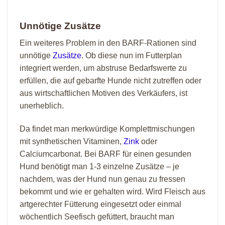
Unnötige Zusätze
Ein weiteres Problem in den BARF-Rationen sind
unnötige
Zusätze
. Ob diese nun im Futterplan
integriert werden, um abstruse Bedarfswerte zu
erfüllen, die auf gebarfte Hunde nicht zutreffen oder
aus wirtschaftlichen Motiven des Verkäufers, ist
unerheblich.
Da findet man merkwürdige Komplettmischungen
mit synthetischen Vitaminen,
Zink
oder
Calciumcarbonat. Bei BARF für einen gesunden
Hund benötigt man 1-3 einzelne Zusätze – je
nachdem, was der Hund nun genau zu fressen
bekommt und wie er gehalten wird. Wird Fleisch aus
artgerechter Fütterung eingesetzt oder einmal
wöchentlich Seefisch gefüttert, braucht man