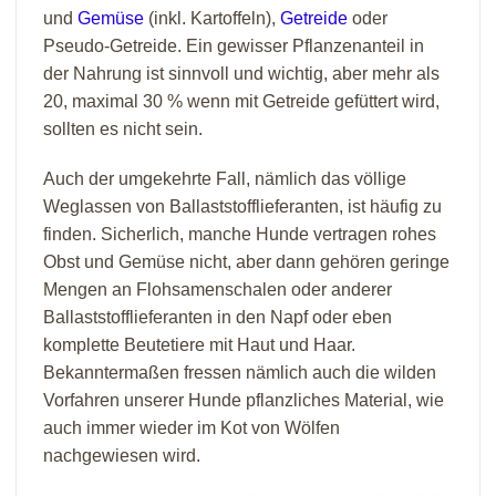
und
Gemüse
(inkl. Kartoffeln),
Getreide
oder
Pseudo-Getreide. Ein gewisser Pflanzenanteil in
der Nahrung ist sinnvoll und wichtig, aber mehr als
20, maximal 30 % wenn mit Getreide gefüttert wird,
sollten es nicht sein.
Auch der umgekehrte Fall, nämlich das völlige
Weglassen von Ballaststofflieferanten, ist häufig zu
finden. Sicherlich, manche Hunde vertragen rohes
Obst und Gemüse nicht, aber dann gehören geringe
Mengen an Flohsamenschalen oder anderer
Ballaststofflieferanten in den Napf oder eben
komplette Beutetiere mit Haut und Haar.
Bekanntermaßen fressen nämlich auch die wilden
Vorfahren unserer Hunde pflanzliches Material, wie
auch immer wieder im Kot von Wölfen
nachgewiesen wird.