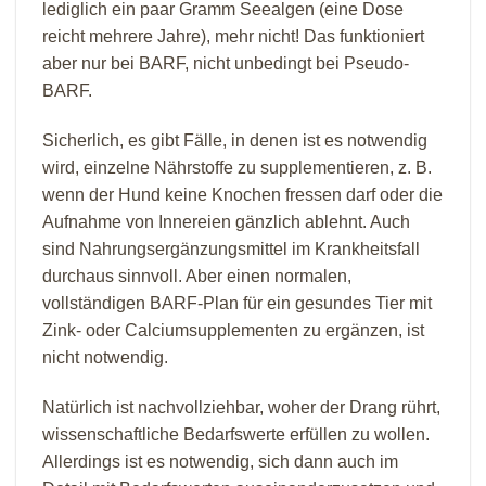
lediglich ein paar Gramm Seealgen (eine Dose
reicht mehrere Jahre), mehr nicht! Das funktioniert
aber nur bei BARF, nicht unbedingt bei Pseudo-
BARF.
Sicherlich, es gibt Fälle, in denen ist es notwendig
wird, einzelne Nährstoffe zu supplementieren, z. B.
wenn der Hund keine Knochen fressen darf oder die
Aufnahme von Innereien gänzlich ablehnt. Auch
sind Nahrungsergänzungsmittel im Krankheitsfall
durchaus sinnvoll. Aber einen normalen,
vollständigen BARF-Plan für ein gesundes Tier mit
Zink- oder Calciumsupplementen zu ergänzen, ist
nicht notwendig.
Natürlich ist nachvollziehbar, woher der Drang rührt,
wissenschaftliche Bedarfswerte erfüllen zu wollen.
Allerdings ist es notwendig, sich dann auch im