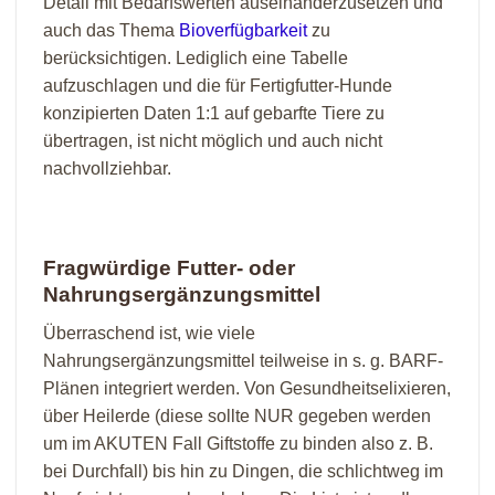
Detail mit Bedarfswerten auseinanderzusetzen und
auch das Thema
Bioverfügbarkeit
zu
berücksichtigen. Lediglich eine Tabelle
aufzuschlagen und die für Fertigfutter-Hunde
konzipierten Daten 1:1 auf gebarfte Tiere zu
übertragen, ist nicht möglich und auch nicht
nachvollziehbar.
Fragwürdige Futter- oder
Nahrungsergänzungsmittel
Überraschend ist, wie viele
Nahrungsergänzungsmittel teilweise in s. g. BARF-
Plänen integriert werden. Von Gesundheitselixieren,
über Heilerde (diese sollte NUR gegeben werden
um im AKUTEN Fall Giftstoffe zu binden also z. B.
bei Durchfall) bis hin zu Dingen, die schlichtweg im