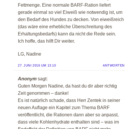
Fettmenge. Eine normale BARF-Ration liefert
gerade einmal so viel Eiweiß wie notwendig ist, um
den Bedarf des Hundes zu decken. Von eiweißreich
(das wäre eine erhebliche Überschreitung des
Erhaltungsbedarfs) kann da nicht die Rede sein.
Ich hoffe, das hilft Dir weiter.
LG, Nadine
27. JUNI 2016 UM 13:10
ANTWORTEN
Anonym
sagt:
Guten Morgen Nadine, da hast du dir aber richtig
Zeit genommen – danke!
Es ist natürlich schade, dass Herr Zentek in seiner
neuen Auflage ein Kapitel zum Thema BARF
veröffentlicht, die Rationen dann aber so anpasst,
dass viele Kohlenhydrate enthalten sind – was im