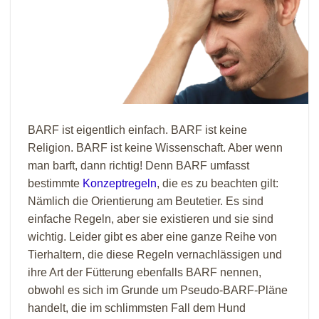
BARF ist eigentlich einfach. BARF ist keine
Religion. BARF ist keine Wissenschaft. Aber wenn
man barft, dann richtig! Denn BARF umfasst
bestimmte
Konzeptregeln
, die es zu beachten gilt:
Nämlich die Orientierung am Beutetier. Es sind
einfache Regeln, aber sie existieren und sie sind
wichtig. Leider gibt es aber eine ganze Reihe von
Tierhaltern, die diese Regeln vernachlässigen und
ihre Art der Fütterung ebenfalls BARF nennen,
obwohl es sich im Grunde um Pseudo-BARF-Pläne
handelt, die im schlimmsten Fall dem Hund