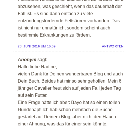
abzusehen, was geschieht, wenn das dauerhaft der
Fall ist. Es sind dann einfach zu viele
entzündungsfördernde Fettsäuren vorhanden. Das
ist nicht nur unnatürlich, sondern scheint auch
bestimmte Erkrankungen zu fördern.
28. JUNI 2016 UM 10:09
ANTWORTEN
Anonym
sagt:
Hallo liebe Nadine,
vielen Dank für Deinen wunderbaren Blog und auch
Dein Buch. Beides hat mir so sehr geholfen. Mein 6
jähriger Cavalier freut sich auf jeden Fall jeden Tag
auf sein Futter.
Eine Frage hätte ich aber: Bayo hat so einen tollen
Hundenapf! Ich hab schon mehrfach die Suche
gestartet auf Deinem Blog, aber nicht den Hauch
einer Ahnung, was das für einer sein könnte.