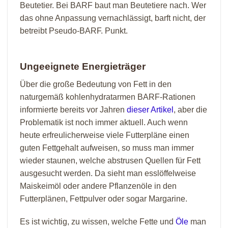
Beutetier. Bei BARF baut man Beutetiere nach. Wer
das ohne Anpassung vernachlässigt, barft nicht, der
betreibt Pseudo-BARF. Punkt.
Ungeeignete Energieträger
Über die große Bedeutung von Fett in den
naturgemäß kohlenhydratarmen BARF-Rationen
informierte bereits vor Jahren
dieser Artikel
, aber die
Problematik ist noch immer aktuell. Auch wenn
heute erfreulicherweise viele Futterpläne einen
guten Fettgehalt aufweisen, so muss man immer
wieder staunen, welche abstrusen Quellen für Fett
ausgesucht werden. Da sieht man esslöffelweise
Maiskeimöl oder andere Pflanzenöle in den
Futterplänen, Fettpulver oder sogar Margarine.
Es ist wichtig, zu wissen, welche Fette und
Öle
man