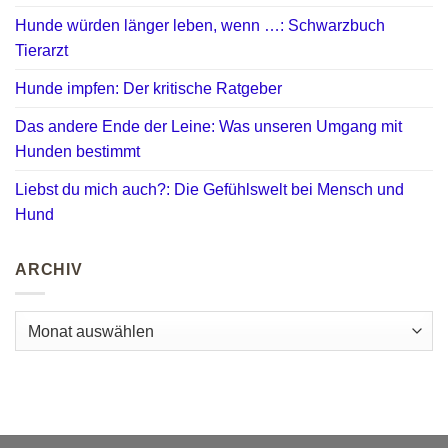
Hunde würden länger leben, wenn …: Schwarzbuch
Tierarzt
Hunde impfen: Der kritische Ratgeber
Das andere Ende der Leine: Was unseren Umgang mit
Hunden bestimmt
Liebst du mich auch?: Die Gefühlswelt bei Mensch und
Hund
ARCHIV
Archiv