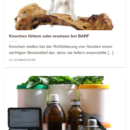
Knochen füttern oder ersetzen bei BARF
Knochen stellen bei der Rohfütterung von Hunden einen
wichtigen Bestandteil dar, denn sie liefern essenzielle [...]
41 KOMMENTARE