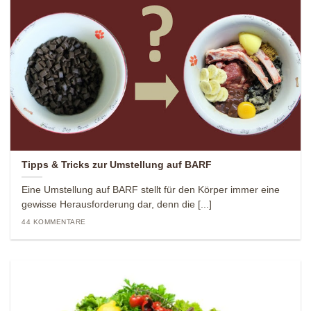
Tipps & Tricks zur Umstellung auf BARF
Eine Umstellung auf BARF stellt für den Körper immer eine
gewisse Herausforderung dar, denn die [...]
44 KOMMENTARE