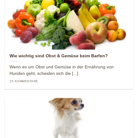
Wie wichtig sind Obst & Gemüse beim Barfen?
Wenn es um Obst und Gemüse in der Ernährung von
Hunden geht, scheiden sich die [...]
25 KOMMENTARE