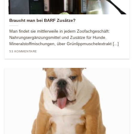
Braucht man bei BARF Zusätze?
Man findet sie mittlerweile in jedem Zoofachgeschäft:
Nahrungsergänzungsmittel und Zusätze für Hunde.
Mineralstoffmischungen, über Grünlippmuschelextrakt [...]
53 KOMMENTARE