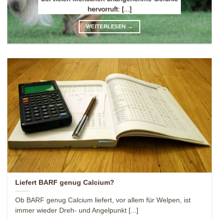
hervorruft: [...]
WEITERLESEN
→
Liefert BARF genug Calcium?
Ob BARF genug Calcium liefert, vor allem für Welpen, ist
immer wieder Dreh- und Angelpunkt [...]