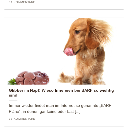
31 KOMMENTARE
Glibber im Napf: Wieso Innereien bei BARF so wichtig
sind
Immer wieder findet man im Internet so genannte „BARF-
Pläne“, in denen gar keine oder fast [...]
38 KOMMENTARE