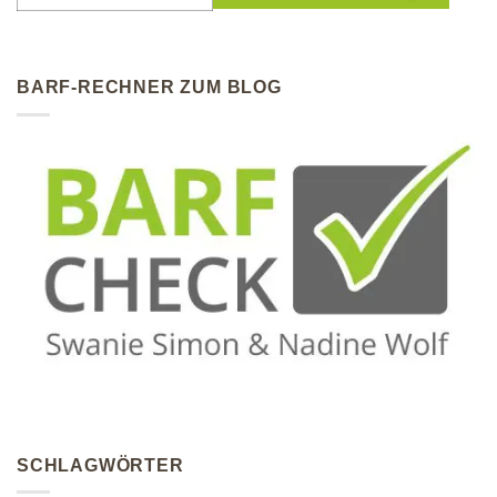
BARF-RECHNER ZUM BLOG
SCHLAGWÖRTER